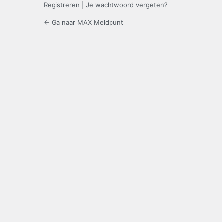
Registreren
|
Je wachtwoord vergeten?
← Ga naar MAX Meldpunt