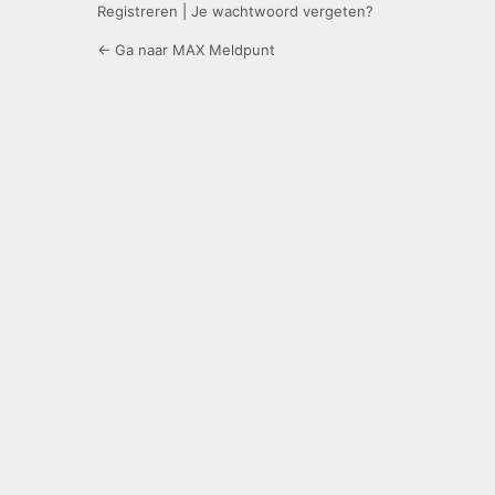
Registreren
|
Je wachtwoord vergeten?
← Ga naar MAX Meldpunt