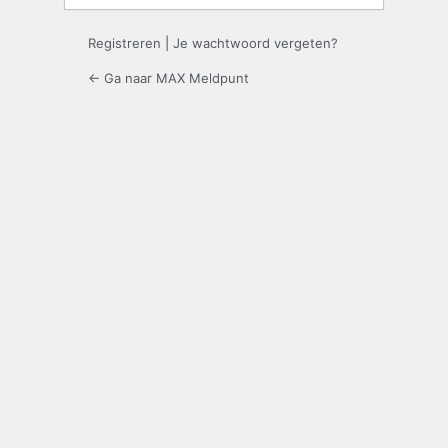
Registreren
|
Je wachtwoord vergeten?
← Ga naar MAX Meldpunt