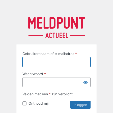
Gebruikersnaam of e-mailadres
*
Wachtwoord
*
Velden met een
*
zijn verplicht.
Onthoud mij