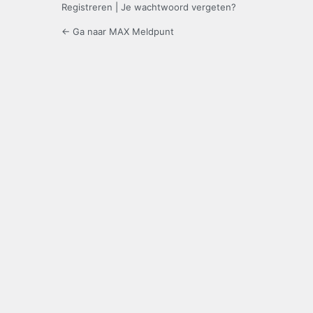
Registreren
|
Je wachtwoord vergeten?
← Ga naar MAX Meldpunt