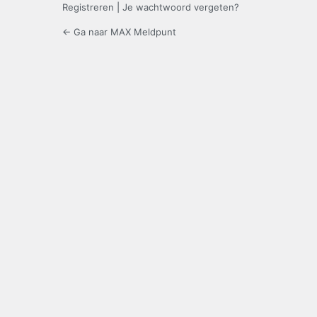
Registreren
|
Je wachtwoord vergeten?
← Ga naar MAX Meldpunt