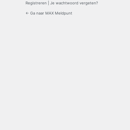
Registreren
|
Je wachtwoord vergeten?
← Ga naar MAX Meldpunt