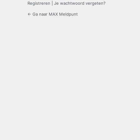
Registreren
|
Je wachtwoord vergeten?
← Ga naar MAX Meldpunt