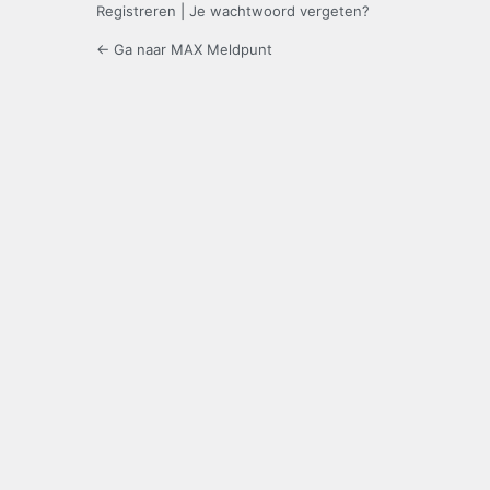
Registreren
|
Je wachtwoord vergeten?
← Ga naar MAX Meldpunt