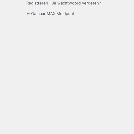
Registreren
|
Je wachtwoord vergeten?
← Ga naar MAX Meldpunt