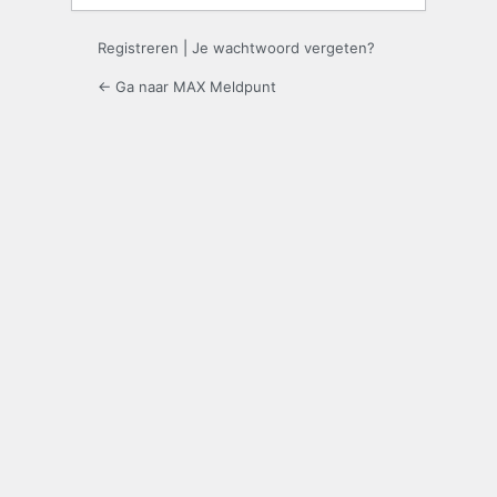
Registreren
|
Je wachtwoord vergeten?
← Ga naar MAX Meldpunt