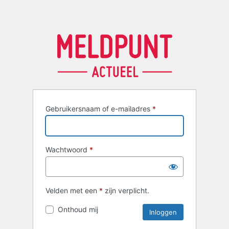
Gebruikersnaam of e-mailadres
*
Wachtwoord
*
Velden met een
*
zijn verplicht.
Onthoud mij