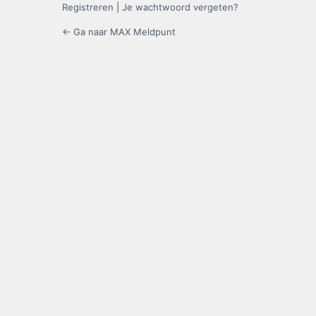
Registreren
|
Je wachtwoord vergeten?
← Ga naar MAX Meldpunt