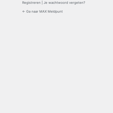
Registreren
|
Je wachtwoord vergeten?
← Ga naar MAX Meldpunt