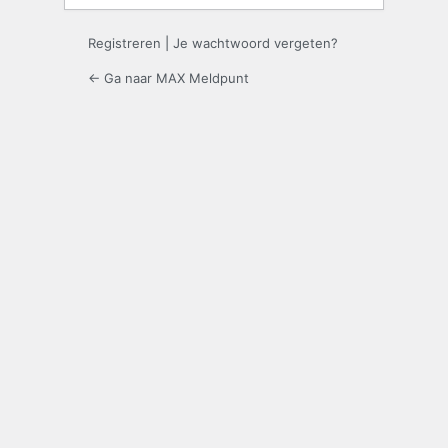
Registreren
|
Je wachtwoord vergeten?
← Ga naar MAX Meldpunt