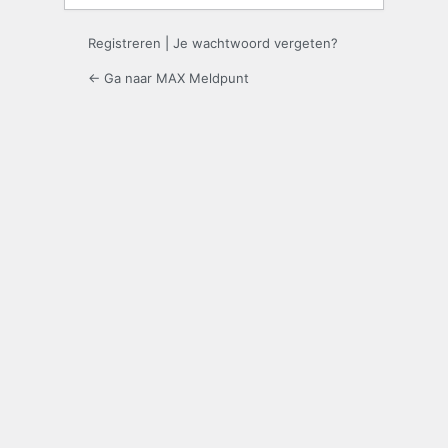
Registreren
|
Je wachtwoord vergeten?
← Ga naar MAX Meldpunt