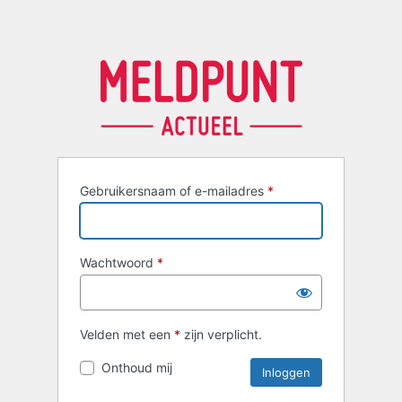
Gebruikersnaam of e-mailadres
*
Wachtwoord
*
Velden met een
*
zijn verplicht.
Onthoud mij