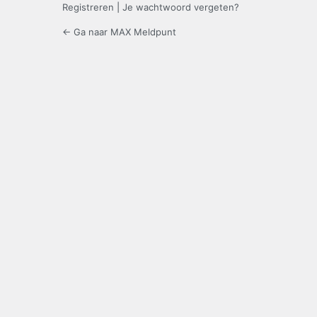
Registreren
|
Je wachtwoord vergeten?
← Ga naar MAX Meldpunt