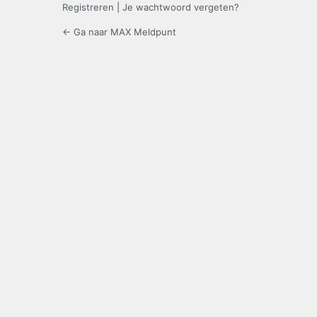
Registreren
|
Je wachtwoord vergeten?
← Ga naar MAX Meldpunt