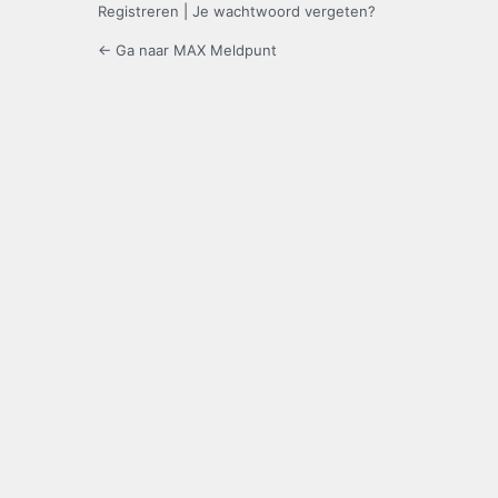
Registreren
|
Je wachtwoord vergeten?
← Ga naar MAX Meldpunt