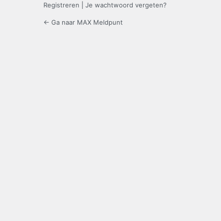
Registreren
|
Je wachtwoord vergeten?
← Ga naar MAX Meldpunt