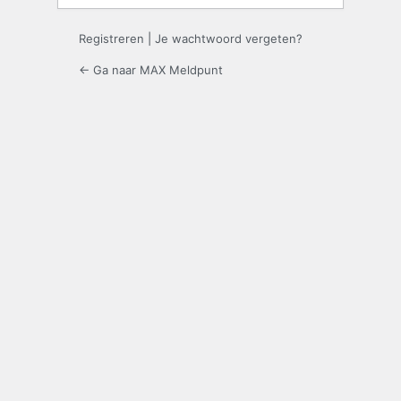
Registreren
|
Je wachtwoord vergeten?
← Ga naar MAX Meldpunt