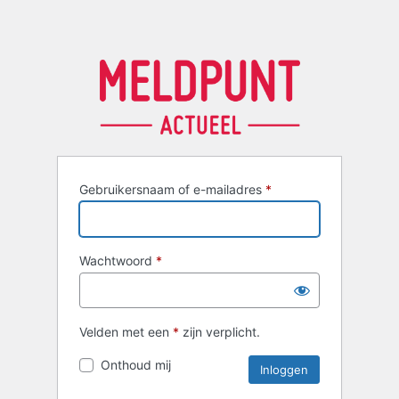
Gebruikersnaam of e-mailadres
*
Wachtwoord
*
Velden met een
*
zijn verplicht.
Onthoud mij