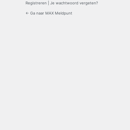
Registreren
|
Je wachtwoord vergeten?
← Ga naar MAX Meldpunt