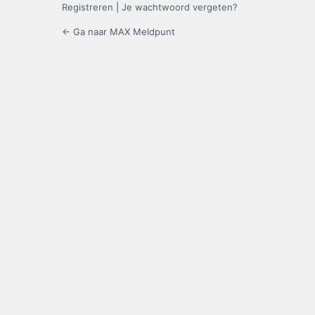
Registreren
|
Je wachtwoord vergeten?
← Ga naar MAX Meldpunt