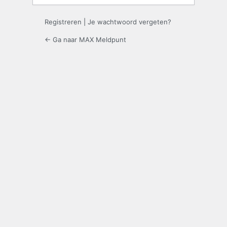
Registreren
|
Je wachtwoord vergeten?
← Ga naar MAX Meldpunt