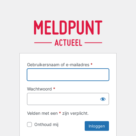
Gebruikersnaam of e-mailadres
*
Wachtwoord
*
Velden met een
*
zijn verplicht.
Onthoud mij