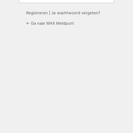
Registreren
|
Je wachtwoord vergeten?
← Ga naar MAX Meldpunt