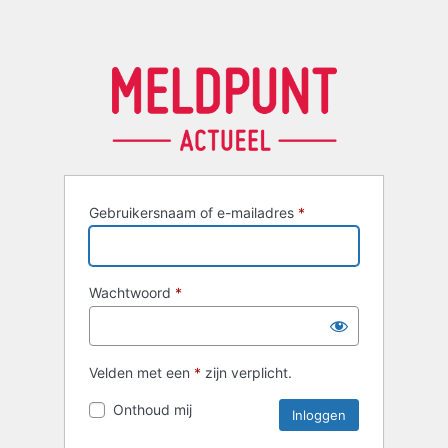
Gebruikersnaam of e-mailadres
*
Wachtwoord
*
Velden met een
*
zijn verplicht.
Onthoud mij