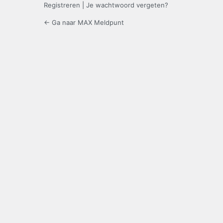
Registreren
|
Je wachtwoord vergeten?
← Ga naar MAX Meldpunt