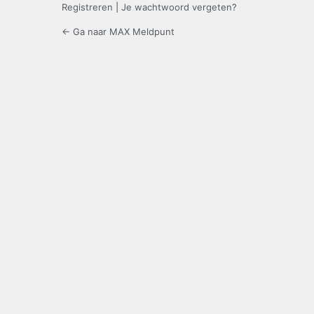
Registreren
|
Je wachtwoord vergeten?
← Ga naar MAX Meldpunt