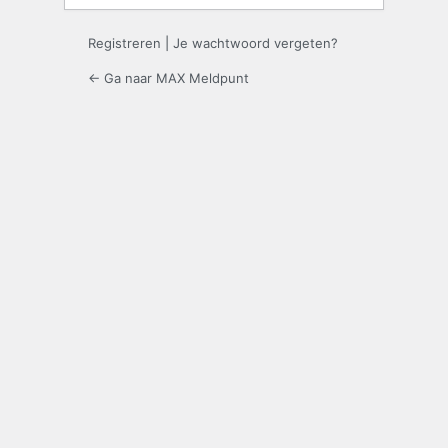
Registreren
|
Je wachtwoord vergeten?
← Ga naar MAX Meldpunt