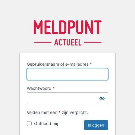
Gebruikersnaam of e-mailadres
*
Wachtwoord
*
Velden met een
*
zijn verplicht.
Onthoud mij