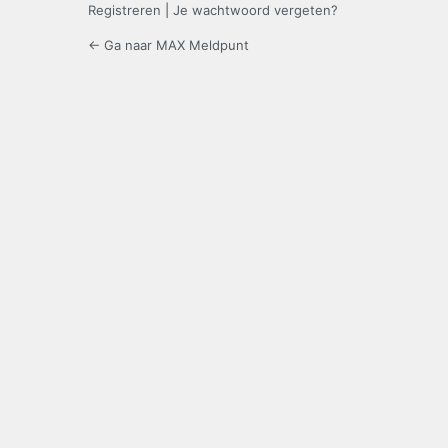
Registreren
|
Je wachtwoord vergeten?
← Ga naar MAX Meldpunt