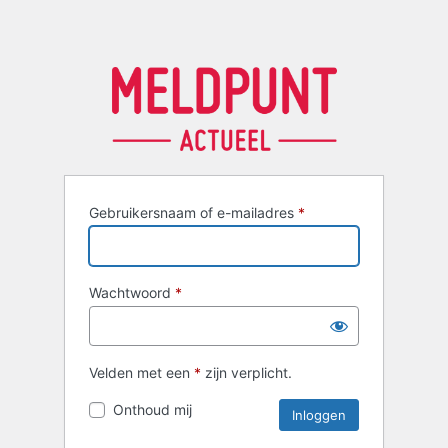
Gebruikersnaam of e-mailadres
*
Wachtwoord
*
Velden met een
*
zijn verplicht.
Onthoud mij