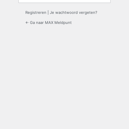
Registreren
|
Je wachtwoord vergeten?
← Ga naar MAX Meldpunt