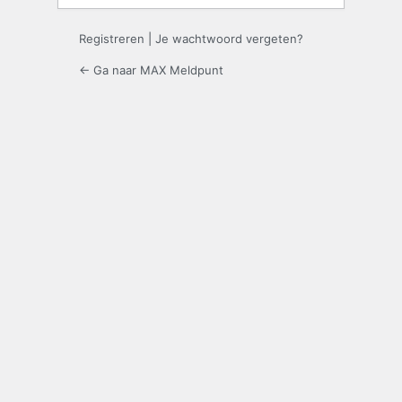
Registreren
|
Je wachtwoord vergeten?
← Ga naar MAX Meldpunt