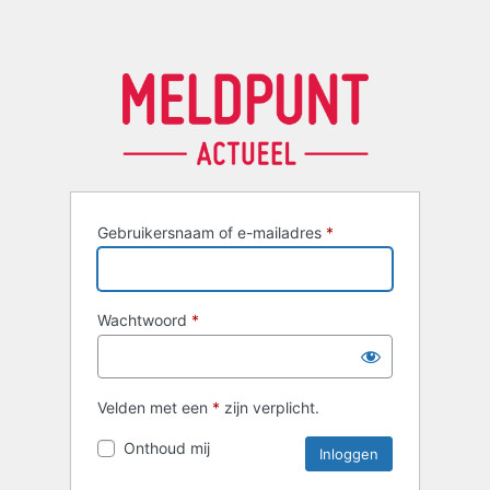
Gebruikersnaam of e-mailadres
*
Wachtwoord
*
Velden met een
*
zijn verplicht.
Onthoud mij