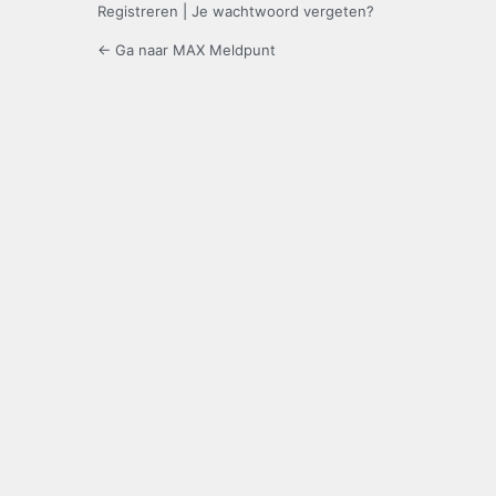
Registreren
|
Je wachtwoord vergeten?
← Ga naar MAX Meldpunt