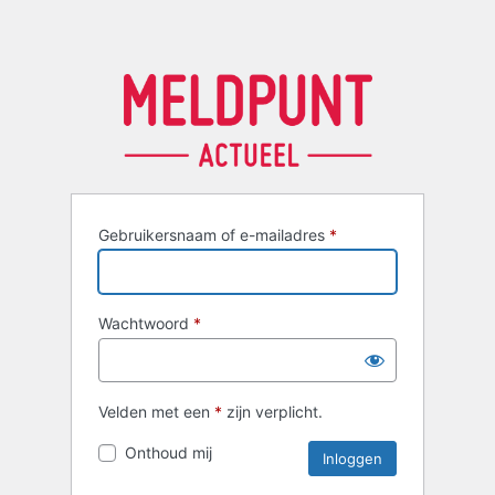
Gebruikersnaam of e-mailadres
*
Wachtwoord
*
Velden met een
*
zijn verplicht.
Onthoud mij