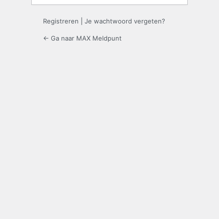
Registreren
|
Je wachtwoord vergeten?
← Ga naar MAX Meldpunt