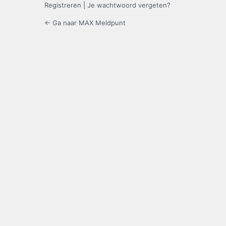
Registreren
|
Je wachtwoord vergeten?
← Ga naar MAX Meldpunt