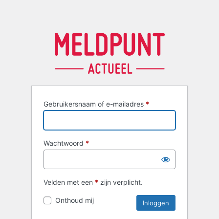
Gebruikersnaam of e-mailadres
*
Wachtwoord
*
Velden met een
*
zijn verplicht.
Onthoud mij