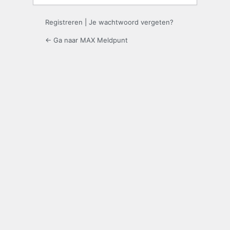
Registreren
|
Je wachtwoord vergeten?
← Ga naar MAX Meldpunt