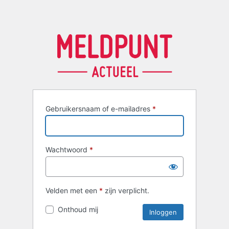
Gebruikersnaam of e-mailadres
*
Wachtwoord
*
Velden met een
*
zijn verplicht.
Onthoud mij