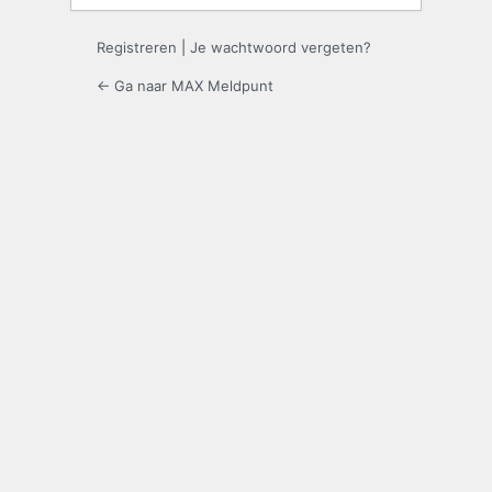
Registreren
|
Je wachtwoord vergeten?
← Ga naar MAX Meldpunt