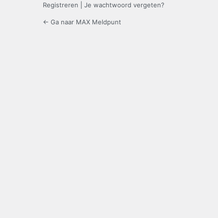
Registreren
|
Je wachtwoord vergeten?
← Ga naar MAX Meldpunt