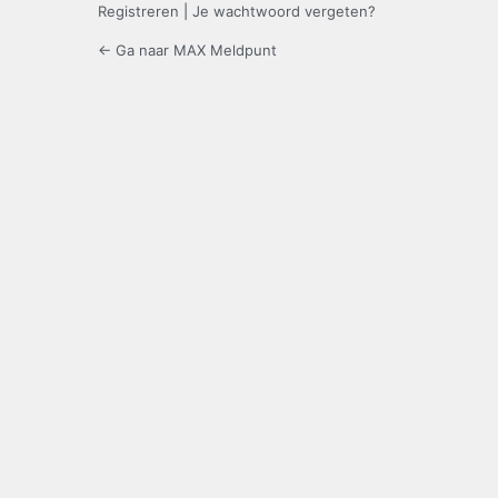
Registreren
|
Je wachtwoord vergeten?
← Ga naar MAX Meldpunt