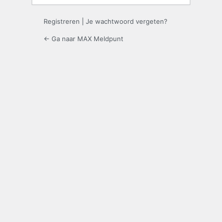
Registreren
|
Je wachtwoord vergeten?
← Ga naar MAX Meldpunt