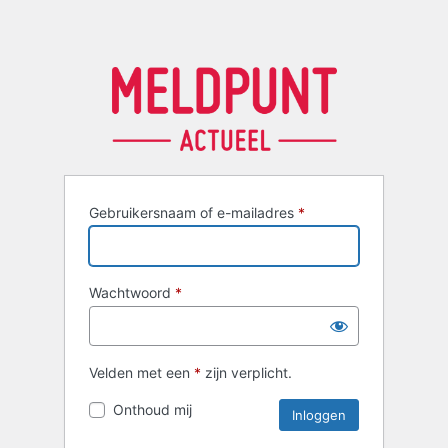
Gebruikersnaam of e-mailadres
*
Wachtwoord
*
Velden met een
*
zijn verplicht.
Onthoud mij