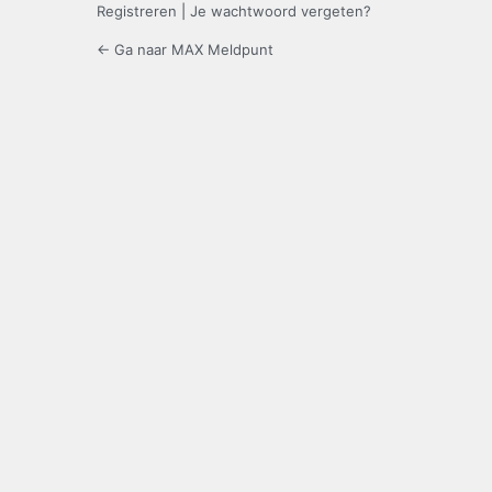
Registreren
|
Je wachtwoord vergeten?
← Ga naar MAX Meldpunt