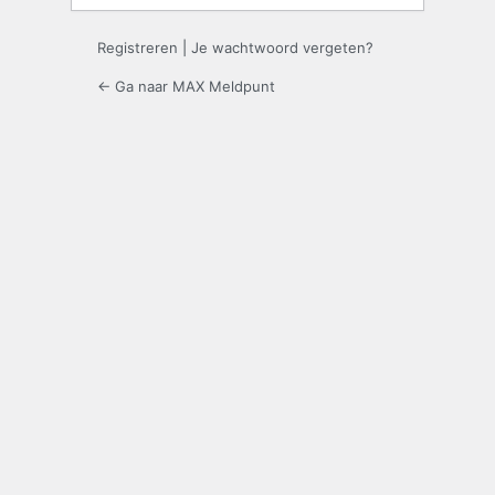
Registreren
|
Je wachtwoord vergeten?
← Ga naar MAX Meldpunt