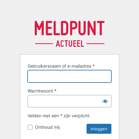
Gebruikersnaam of e-mailadres
*
Wachtwoord
*
Velden met een
*
zijn verplicht.
Onthoud mij