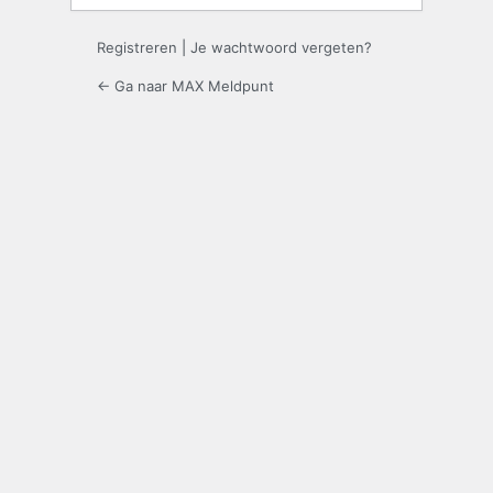
Registreren
|
Je wachtwoord vergeten?
← Ga naar MAX Meldpunt