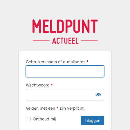
Gebruikersnaam of e-mailadres
*
Wachtwoord
*
Velden met een
*
zijn verplicht.
Onthoud mij