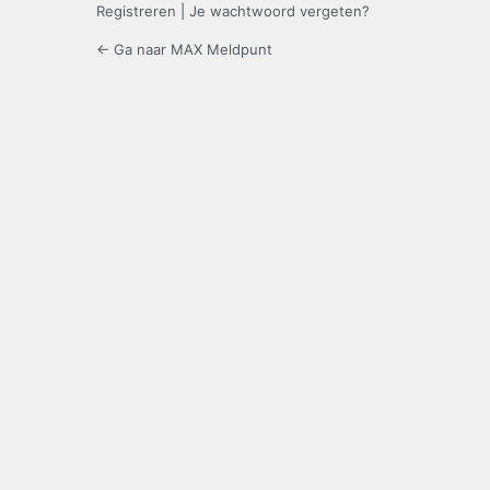
Registreren
|
Je wachtwoord vergeten?
← Ga naar MAX Meldpunt