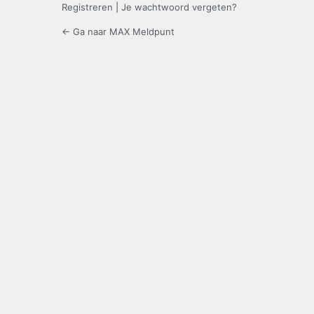
Registreren
|
Je wachtwoord vergeten?
← Ga naar MAX Meldpunt