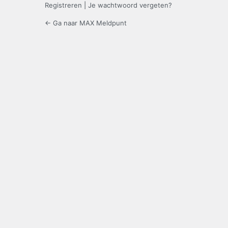
Registreren
|
Je wachtwoord vergeten?
← Ga naar MAX Meldpunt