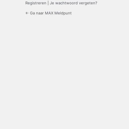
Registreren
|
Je wachtwoord vergeten?
← Ga naar MAX Meldpunt