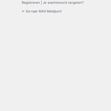
Registreren
|
Je wachtwoord vergeten?
← Ga naar MAX Meldpunt