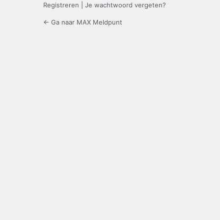
Registreren
|
Je wachtwoord vergeten?
← Ga naar MAX Meldpunt