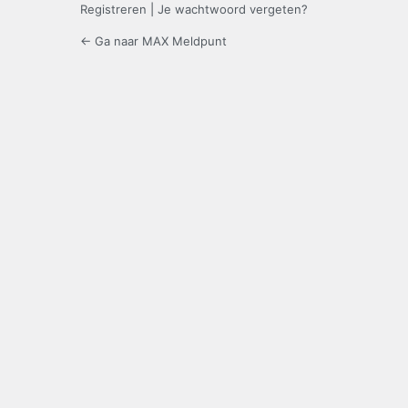
Registreren
|
Je wachtwoord vergeten?
← Ga naar MAX Meldpunt