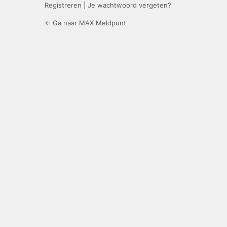
Registreren
|
Je wachtwoord vergeten?
← Ga naar MAX Meldpunt