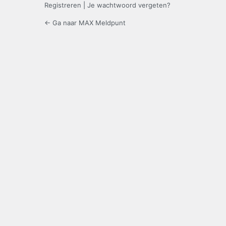
Registreren
|
Je wachtwoord vergeten?
← Ga naar MAX Meldpunt