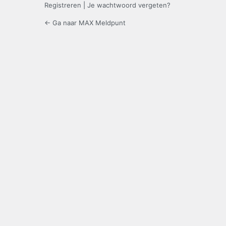
Registreren
|
Je wachtwoord vergeten?
← Ga naar MAX Meldpunt